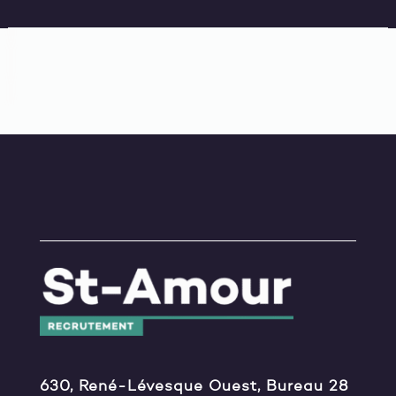
630, René-Lévesque Ouest, Bureau 28