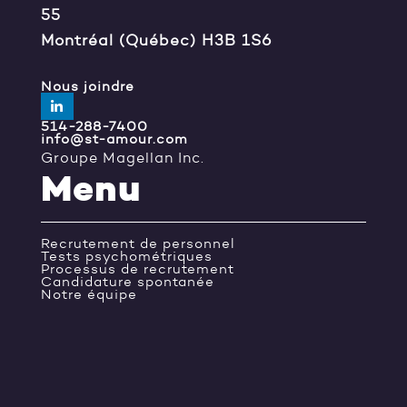
55
Montréal (Québec) H3B 1S6
Nous joindre
514-288-7400
info@st-amour.com
Groupe Magellan Inc.
Menu
Recrutement de personnel
Tests psychométriques
Processus de recrutement
Candidature spontanée
Notre équipe