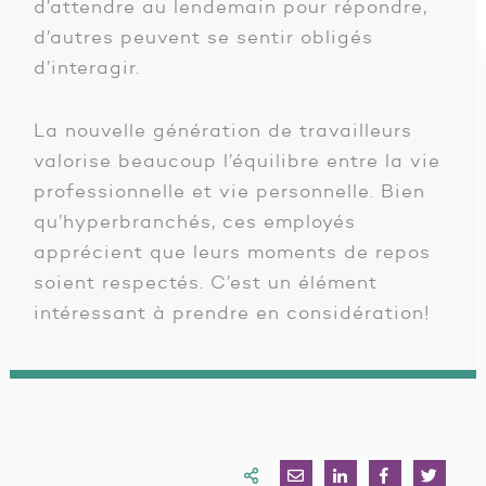
d’attendre au lendemain pour répondre,
d’autres peuvent se sentir obligés
d’interagir.
La nouvelle génération de travailleurs
valorise beaucoup l’équilibre entre la vie
professionnelle et vie personnelle. Bien
qu’hyperbranchés, ces employés
apprécient que leurs moments de repos
soient respectés. C’est un élément
intéressant à prendre en considération!