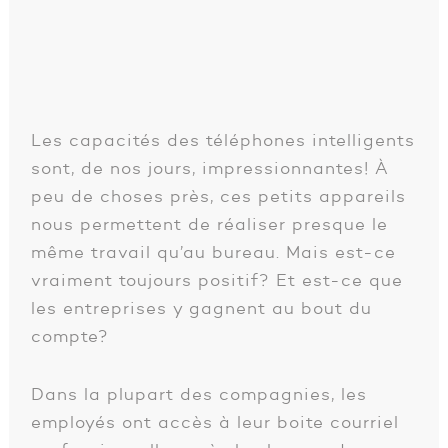
Les capacités des téléphones intelligents
sont, de nos jours, impressionnantes! À
peu de choses près, ces petits appareils
nous permettent de réaliser presque le
même travail qu’au bureau. Mais est-ce
vraiment toujours positif? Et est-ce que
les entreprises y gagnent au bout du
compte?
Dans la plupart des compagnies, les
employés ont accès à leur boite courriel