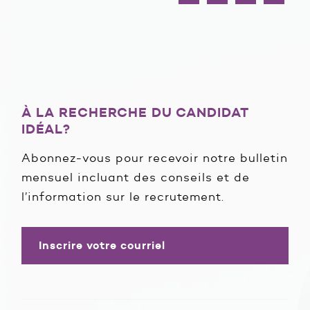
À LA RECHERCHE DU CANDIDAT
IDÉAL?
Abonnez-vous pour recevoir notre bulletin
mensuel incluant des conseils et de
l’information sur le recrutement.