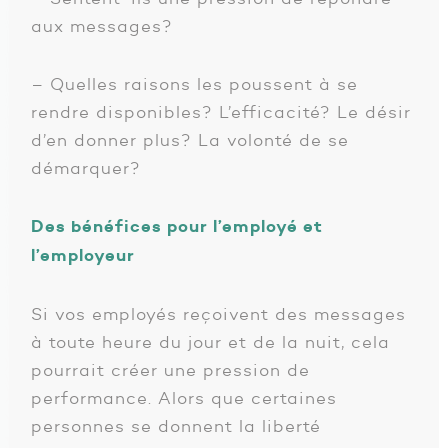
aux messages?
– Quelles raisons les poussent à se
rendre disponibles? L’efficacité? Le désir
d’en donner plus? La volonté de se
démarquer?
Des bénéfices pour l’employé et
l’employeur
Si vos employés reçoivent des messages
à toute heure du jour et de la nuit, cela
pourrait créer une pression de
performance. Alors que certaines
personnes se donnent la liberté