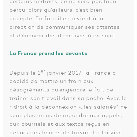
certains endroits, ce ne sera pas bien
perçu, alors qu’ailleurs, c’est bien
accepté. En fait, il en revient à la
direction de communiquer ses attentes
et d’énoncer des directives à ce sujet.
La France prend les devants
er
Depuis le 1
janvier 2017, la France a
décidé de mettre un frein aux
désagréments qu’engendre le fait de
traîner son travail dans sa poche. Avec le
« droit à la déconnexion », les salariés* ne
sont plus tenus de répondre aux appels,
aux courriels et aux textos reçus en
dehors des heures de travail. La loi vise