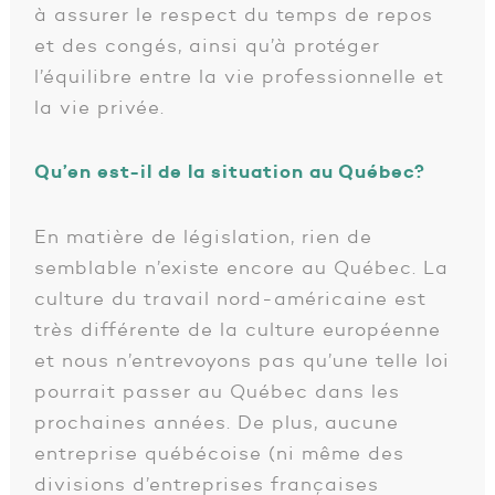
à assurer le respect du temps de repos
et des congés, ainsi qu’à protéger
l’équilibre entre la vie professionnelle et
la vie privée.
Qu’en est-il de la situation au Québec?
En matière de législation, rien de
semblable n’existe encore au Québec. La
culture du travail nord-américaine est
très différente de la culture européenne
et nous n’entrevoyons pas qu’une telle loi
pourrait passer au Québec dans les
prochaines années. De plus, aucune
entreprise québécoise (ni même des
divisions d’entreprises françaises