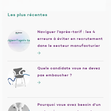
Les plus récentes
Naviguer l’après-tarif : les 4
erreurs à éviter en recrutement
dans le secteur manufacturier
Quels candidats vous ne devez
pas embaucher ?
Pourquoi vous avez besoin d'un