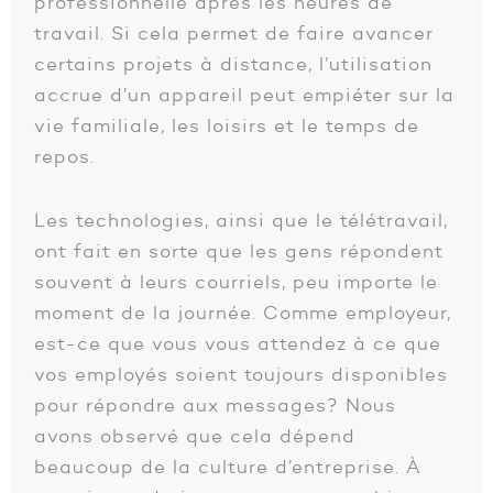
professionnelle après les heures de
travail. Si cela permet de faire avancer
certains projets à distance, l’utilisation
accrue d’un appareil peut empiéter sur la
vie familiale, les loisirs et le temps de
repos.
Les technologies, ainsi que le télétravail,
ont fait en sorte que les gens répondent
souvent à leurs courriels, peu importe le
moment de la journée. Comme employeur,
est-ce que vous vous attendez à ce que
vos employés soient toujours disponibles
pour répondre aux messages? Nous
avons observé que cela dépend
beaucoup de la culture d’entreprise. À