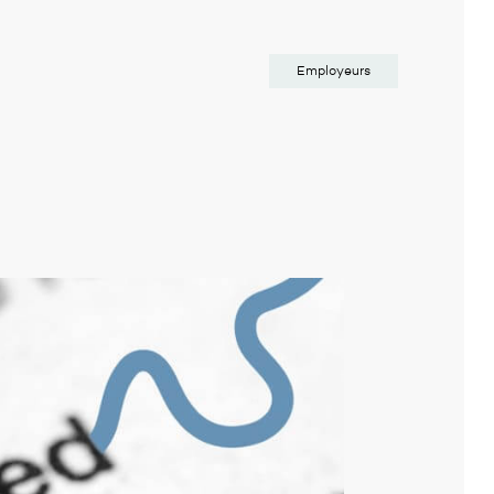
Employeurs