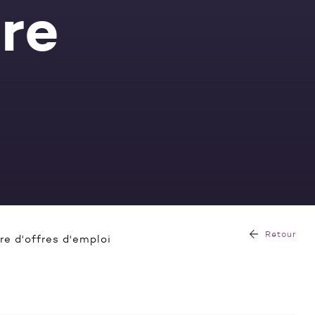
re
Retour
re d'offres d'emploi