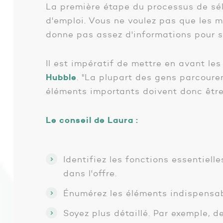
La première étape du processus de séle
d'emploi. Vous ne voulez pas que les 
donne pas assez d'informations pour s
Il est impératif de mettre en avant les
Hubble
. "La plupart des gens parcouren
éléments importants doivent donc être v
Le conseil de Laura :
Identifiez les fonctions essentiell
dans l'offre.
Énumérez les éléments indispensabl
Soyez plus détaillé. Par exemple,