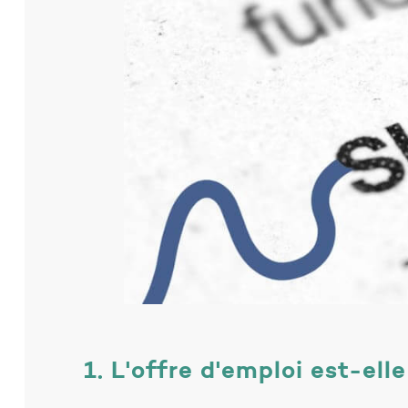
1. L'offre d'emploi est-ell