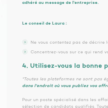
adhéré au message de l'entreprise.
Le conseil de Laura :
Ne vous contentez pas de décrire l
Concentrez-vous sur ce qui rend vo
4. Utilisez-vous la bonne
"Toutes les plateformes ne sont pas é
dans l'endroit où vous publiez vos offr
Pour un poste spécialisé dans les aff
sélection de candidats qualifiés. Toute