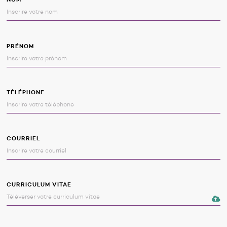
PRÉNOM
TÉLÉPHONE
COURRIEL
CURRICULUM VITAE