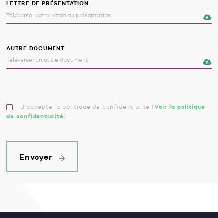
LETTRE DE PRÉSENTATION
AUTRE DOCUMENT
J'accepte la politique de confidentialité
(
Voir la politique
de confidentialité
)