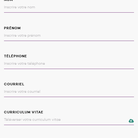
PRÉNOM
TÉLÉPHONE
COURRIEL
CURRICULUM VITAE