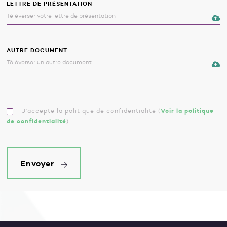
LETTRE DE PRÉSENTATION
AUTRE DOCUMENT
J'accepte la politique de confidentialité
(
Voir la politique
de confidentialité
)