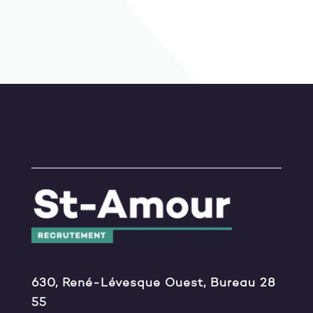
630, René-Lévesque Ouest, Bureau 28
55