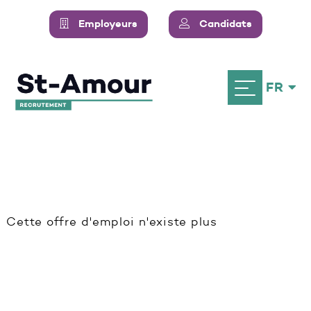
Employeurs
Candidats
FR
Cette offre d'emploi n'existe plus