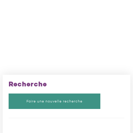
Recherche
Faire une nouvelle recherche