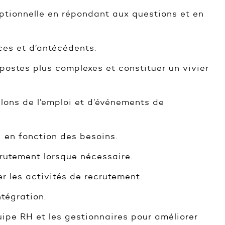
ptionnelle en répondant aux questions et en
nces et d’antécédents.
ostes plus complexes et constituer un vivier
alons de l’emploi et d’événements de
oi en fonction des besoins.
rutement lorsque nécessaire.
r les activités de recrutement.
tégration.
quipe RH et les gestionnaires pour améliorer