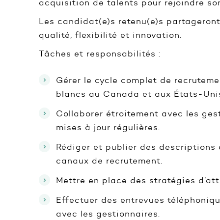
acquisition de talents pour rejoindre 
Les candidat(e)s retenu(e)s partageront 
qualité, flexibilité et innovation.
Tâches et responsabilités :
Gérer le cycle complet de recruteme
blancs au Canada et aux États-Uni
Collaborer étroitement avec les ges
mises à jour régulières.
Rédiger et publier des descriptions 
canaux de recrutement.
Mettre en place des stratégies d’attr
Effectuer des entrevues téléphoniqu
avec les gestionnaires.