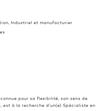
on, Industriel et manufacturier
es
connue pour sa flexibilité, son sens de
s, est à la recherche d’un(e) Spécialiste en