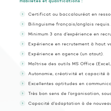
Habiletés et qualifications :
Certificat ou baccalauréat en ress
Bilinguisme français/anglais requis.
Minimum 3 ans d’expérience en recr
Expérience en recrutement à haut vo
Expérience en agence (un atout).
Maîtrise des outils MS Office (Excel
Autonomie, créativité et capacité à 
Excellentes aptitudes en communicat
Très bon sens de l’organisation, souc
Capacité d’adaptation à de nouveaux