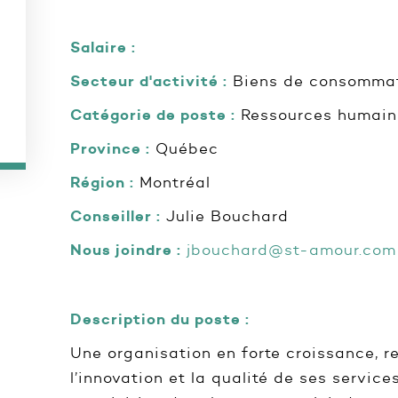
Salaire :
Secteur d'activité :
Biens de consommati
Catégorie de poste :
Ressources humain
Province :
Québec
Région :
Montréal
Conseiller :
Julie Bouchard
Nous joindre :
jbouchard@st-amour.com
Description du poste :
Une organisation en forte croissance, re
l’innovation et la qualité de ses service