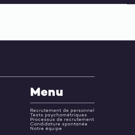
Menu
Recrutement de personnel
Tests psychométriques
Processus de recrutement
Candidature spontanée
Notre équipe