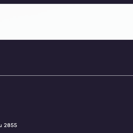
u 2855