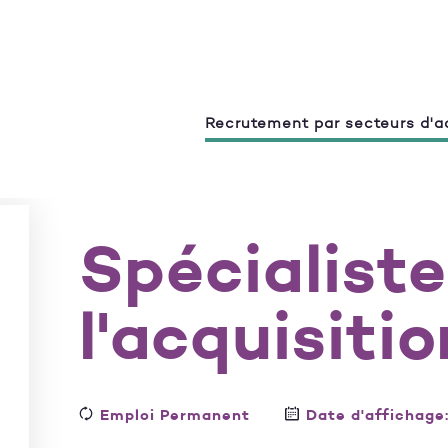
Recrutement par secteurs d'ac
Spécialiste
l'acquisiti
Emploi Permanent
Date d'affichage