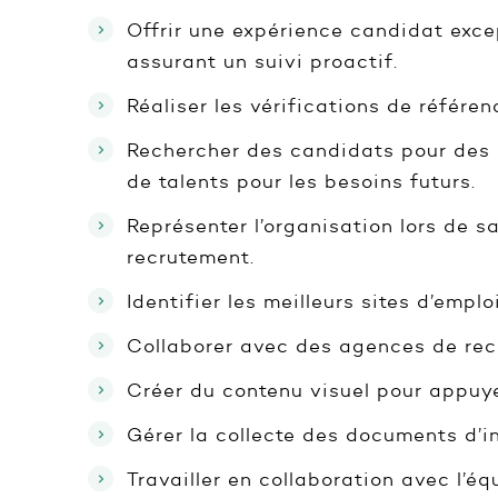
Offrir une expérience candidat exce
assurant un suivi proactif.
Réaliser les vérifications de référe
Rechercher des candidats pour des p
de talents pour les besoins futurs.
Représenter l’organisation lors de s
recrutement.
Identifier les meilleurs sites d’empl
Collaborer avec des agences de rec
Créer du contenu visuel pour appuye
Gérer la collecte des documents d’in
Travailler en collaboration avec l’é