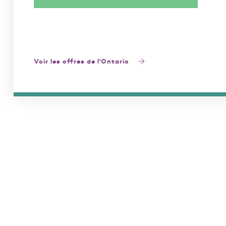
Voir les offres de l'Ontario