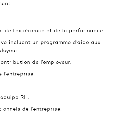
ment.
on de l’expérience et de la performance.
ive incluant un programme d’aide aux
loyeur.
ntribution de l’employeur.
 l’entreprise.
’équipe RH.
ionnels de l’entreprise.