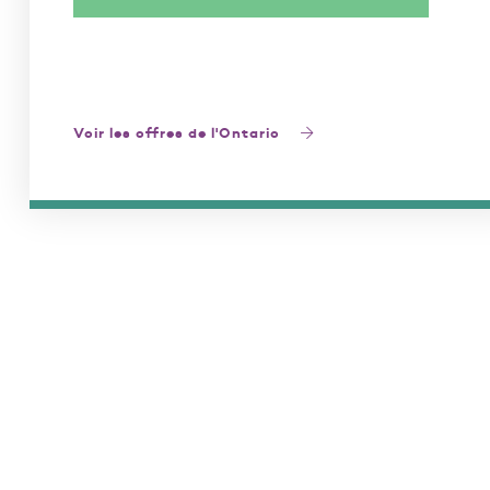
Voir les offres de l'Ontario