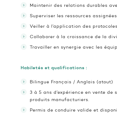
Maintenir des relations durables ave
Superviser les ressources assignées 
Veiller à l’application des protocol
Collaborer à la croissance de la divi
Travailler en synergie avec les équ
Habiletés et qualifications :
Bilingue Français / Anglais (atout)
3 à 5 ans d’expérience en vente de 
produits manufacturiers.
Permis de conduire valide et dispon