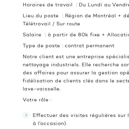
Horaires de travail : Du Lundi au Vendre
Lieu du poste : Région de Montréal + 
Télétravail / Sur route
Salaire : à partir de 80k fixe + Allocat
Type de poste : contrat permanent
Notre client est une entreprise spécial
nettoyage industriels. Elle recherche 
des affaires pour assurer la gestion opé
fidélisation de clients clés dans le se
lave-vaisselle.
Votre rôle :
Effectuer des visites régulières sur
à l’occasion).