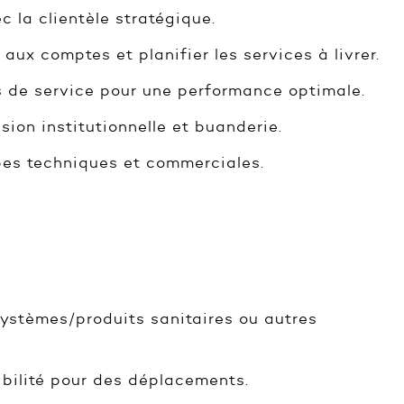
c la clientèle stratégique.
aux comptes et planifier les services à livrer.
es de service pour une performance optimale.
sion institutionnelle et buanderie.
ipes techniques et commerciales.
systèmes/produits sanitaires ou autres
ibilité pour des déplacements.