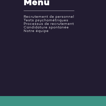
Menu
Recrutement de personnel
Tests psychométriques
Processus de recrutement
Candidature spontanée
Notre équipe