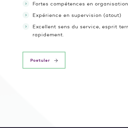
Fortes compétences en organisation,
Expérience en supervision (atout)
Excellent sens du service, esprit te
rapidement.
Postuler