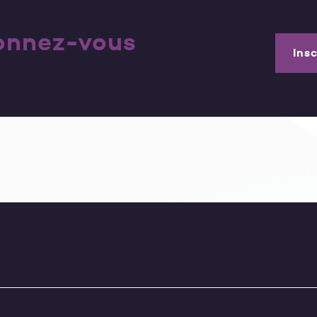
bonnez-vous