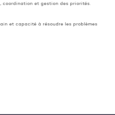
 coordination et gestion des priorités.
rrain et capacité à résoudre les problèmes