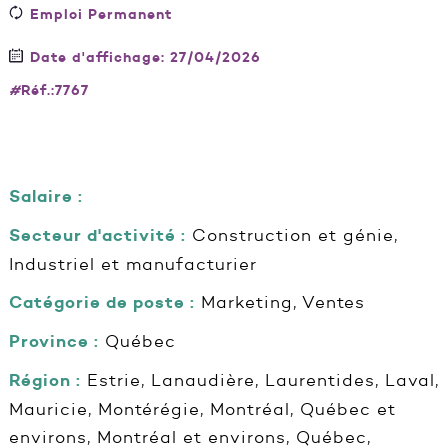
Emploi Permanent
Date d'affichage: 27/04/2026
#
Réf.:7767
Salaire :
Secteur d'activité :
Construction et génie,
Industriel et manufacturier
Catégorie de poste :
Marketing, Ventes
Province :
Québec
Région :
Estrie, Lanaudière, Laurentides, Laval,
Mauricie, Montérégie, Montréal, Québec et
environs, Montréal et environs, Québec,