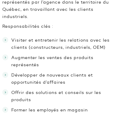
représentés par l’agence dans le territoire du
Québec, en travaillant avec les clients
industriels.
Responsabilités clés :
Visiter et entretenir les relations avec les
clients (constructeurs, industriels, OEM)
Augmenter les ventes des produits
représentés
Développer de nouveaux clients et
opportunités d’affaires
Offrir des solutions et conseils sur les
produits
Former les employés en magasin