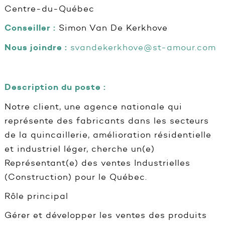
Centre-du-Québec
Conseiller :
Simon Van De Kerkhove
Nous joindre :
svandekerkhove@st-amour.com
Description du poste :
Notre client, une agence nationale qui
représente des fabricants dans les secteurs
de la quincaillerie, amélioration résidentielle
et industriel léger, cherche un(e)
Représentant(e) des ventes Industrielles
(Construction) pour le Québec.
Rôle principal
Gérer et développer les ventes des produits