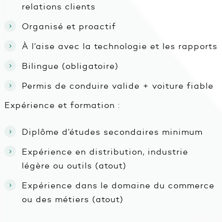
relations clients
Organisé et proactif
À l’aise avec la technologie et les rapports
Bilingue (obligatoire)
Permis de conduire valide + voiture fiable
Expérience et formation :
Diplôme d’études secondaires minimum
Expérience en distribution, industrie
légère ou outils (atout)
Expérience dans le domaine du commerce
ou des métiers (atout)