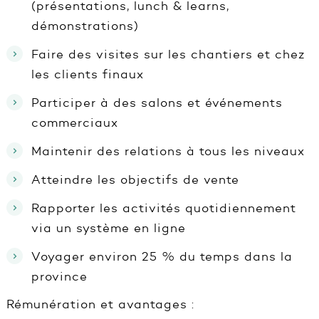
(présentations, lunch & learns,
démonstrations)
Faire des visites sur les chantiers et chez
les clients finaux
Participer à des salons et événements
commerciaux
Maintenir des relations à tous les niveaux
Atteindre les objectifs de vente
Rapporter les activités quotidiennement
via un système en ligne
Voyager environ 25 % du temps dans la
province
Rémunération et avantages :