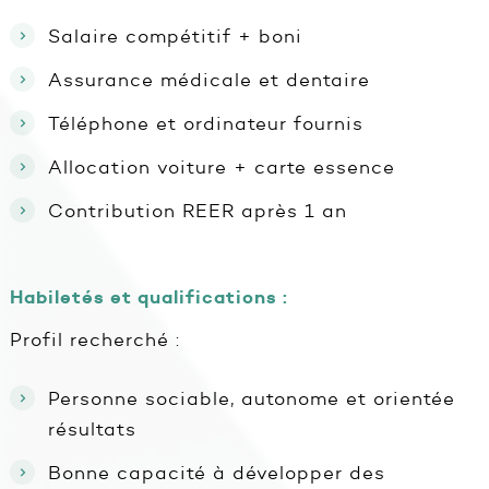
Salaire compétitif + boni
Assurance médicale et dentaire
Téléphone et ordinateur fournis
Allocation voiture + carte essence
Contribution REER après 1 an
Habiletés et qualifications :
Profil recherché :
Personne sociable, autonome et orientée
résultats
Bonne capacité à développer des