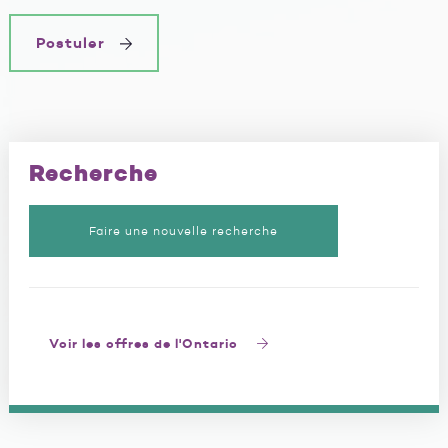
Postuler
Recherche
Faire une nouvelle recherche
Voir les offres de l'Ontario