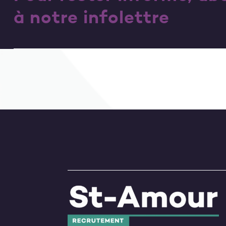
à notre infolettre