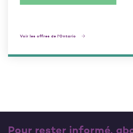
Voir les offres de l'Ontario
Pour rester informé, a