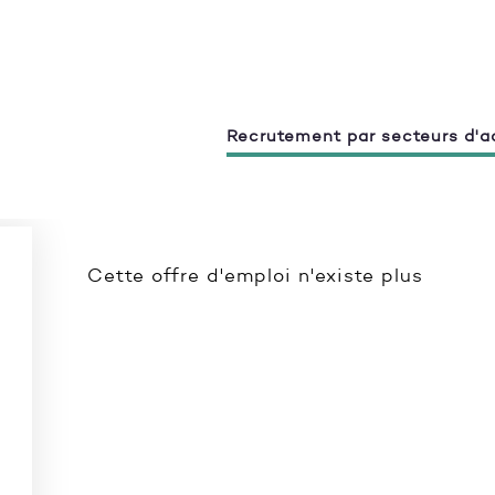
Recrutement par secteurs d'ac
Cette offre d'emploi n'existe plus