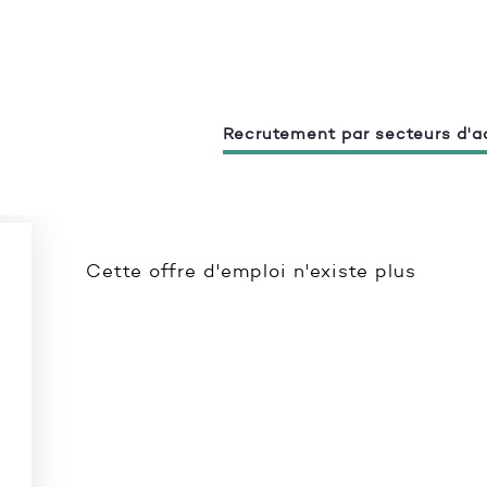
Recrutement par secteurs d'ac
Cette offre d'emploi n'existe plus