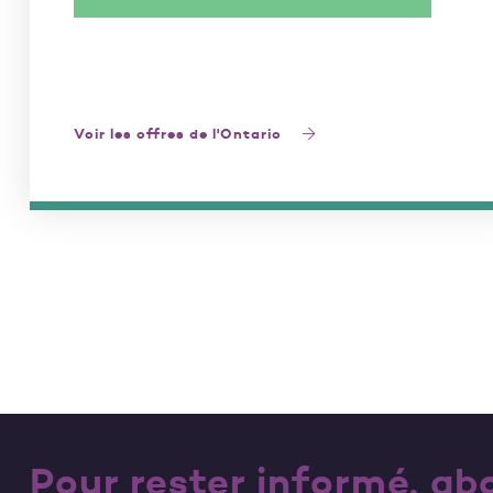
Voir les offres de l'Ontario
Pour rester informé, a