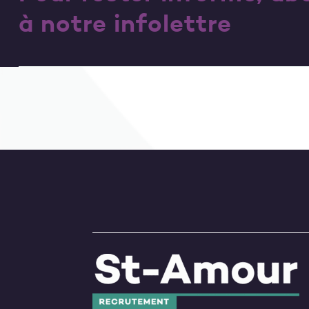
à notre infolettre