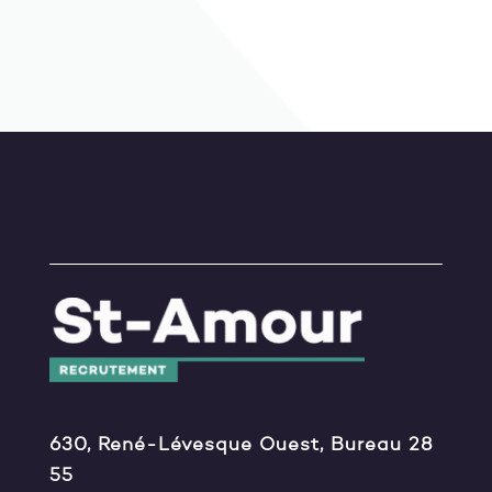
630, René-Lévesque Ouest, Bureau 28
55