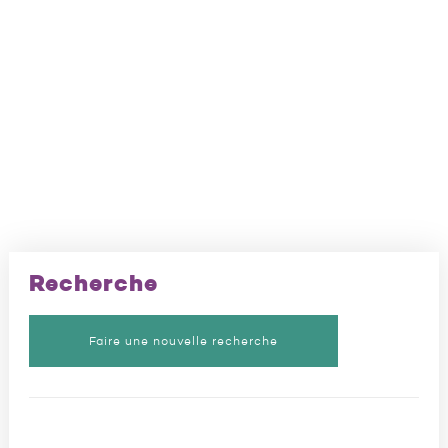
Recherche
Faire une nouvelle recherche