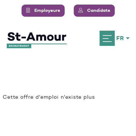
Employeurs
Candidats
FR
Cette offre d'emploi n'existe plus