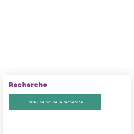
Recherche
Faire une nouvelle recherche