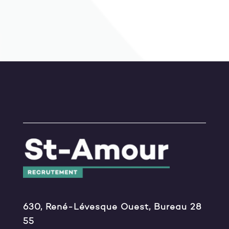
630, René-Lévesque Ouest, Bureau 28
55