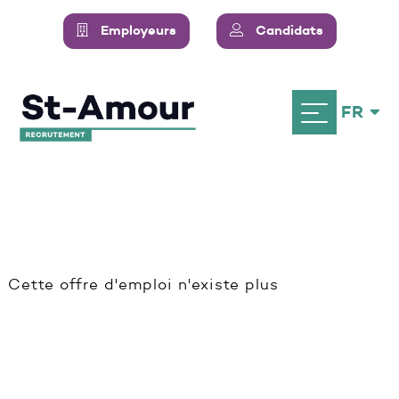
Employeurs
Candidats
FR
Cette offre d'emploi n'existe plus