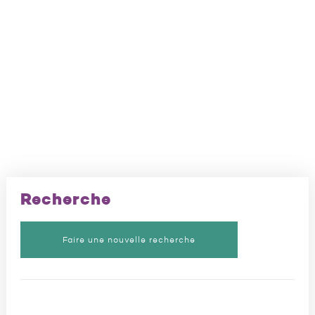
Recherche
Faire une nouvelle recherche