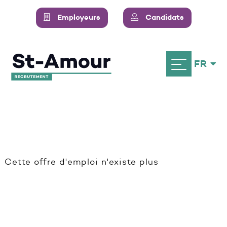
Employeurs
Candidats
FR
Cette offre d'emploi n'existe plus