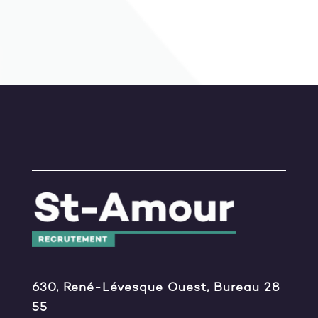
630, René-Lévesque Ouest, Bureau 28
55