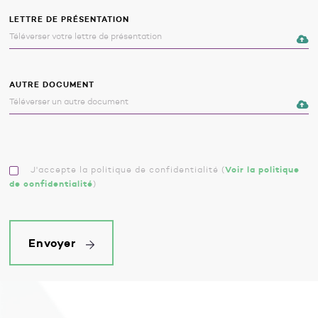
LETTRE DE PRÉSENTATION
AUTRE DOCUMENT
J'accepte la politique de confidentialité
(
Voir la politique
de confidentialité
)