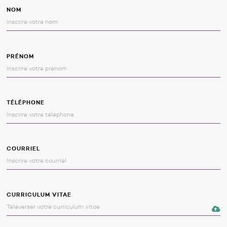
NOM
PRÉNOM
TÉLÉPHONE
COURRIEL
CURRICULUM VITAE