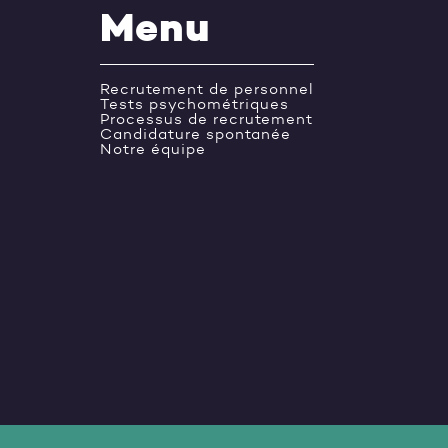
Menu
Recrutement de personnel
Tests psychométriques
Processus de recrutement
Candidature spontanée
Notre équipe