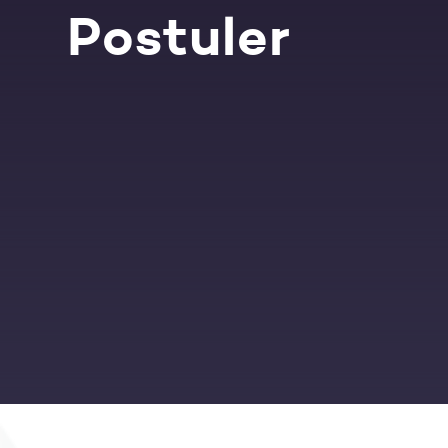
Postuler