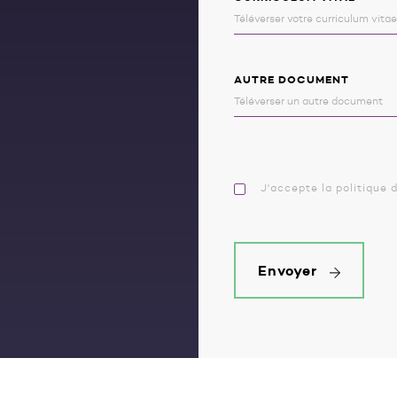
AUTRE DOCUMENT
J'accepte la politique 