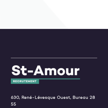
630, René-Lévesque Ouest, Bureau 28
55