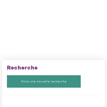
Recherche
Faire une nouvelle recherche