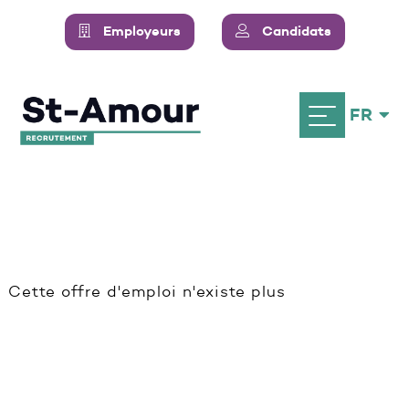
Employeurs
Candidats
FR
Cette offre d'emploi n'existe plus